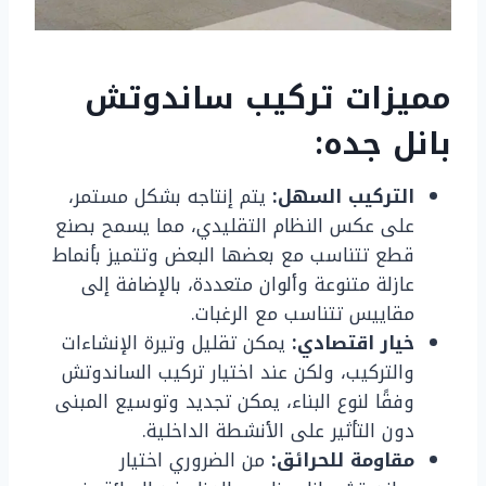
مميزات تركيب ساندوتش
بانل جده:
التركيب السهل:
يتم إنتاجه بشكل مستمر،
على عكس النظام التقليدي، مما يسمح بصنع
قطع تتناسب مع بعضها البعض وتتميز بأنماط
عازلة متنوعة وألوان متعددة، بالإضافة إلى
مقاييس تتناسب مع الرغبات.
خيار اقتصادي:
يمكن تقليل وتيرة الإنشاءات
والتركيب، ولكن عند اختيار تركيب الساندوتش
وفقًا لنوع البناء، يمكن تجديد وتوسيع المبنى
دون التأثير على الأنشطة الداخلية.
مقاومة للحرائق:
من الضروري اختيار