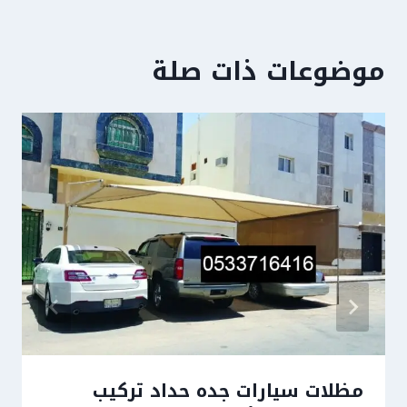
موضوعات ذات صلة
مظلات سيارات جده حداد تركيب