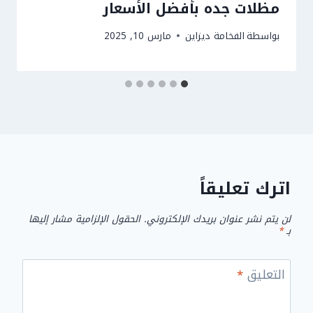
مظلات جده بأفضل الأسعار
بواسطة
الفخامة ديزاين
مارس 10, 2025
اترك تعليقاً
لن يتم نشر عنوان بريدك الإلكتروني.
الحقول الإلزامية مشار إليها
بـ
*
التعليق
*