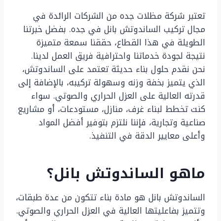
تعتبر شركة مظلات جده من الشركات الرائدة في
مجال تركيب الساندوتش بانل في جده. بفضل خبرتنا
الطويلة في هذا القطاع، حققنا سمعة متميزة
نتيجة لجودة خدماتنا واحترافية فريق العمل لدينا.
نحن نقدم حلول بناء حديثة تعتمد على الساندوتش،
الذي يتميز بخفة وزنه وسهولة تركيبه، بالإضافة إلى
قدرته العالية على العزل الحراري والصوتي. سواء
كنت تخطط لبناء غرف، منازل، مستودعات، أو مشاريع
صناعية وتجارية، فإننا نلتزم بتوفير أفضل المواد
وأعلى معايير الدقة في التنفيذ.
ماهو الساندوتش بانل؟
الساندوتش بانل هو مادة بناء تتكون من عدة طبقات،
وتتميز بفاعليتها العالية في العزل الحراري والصوتي.