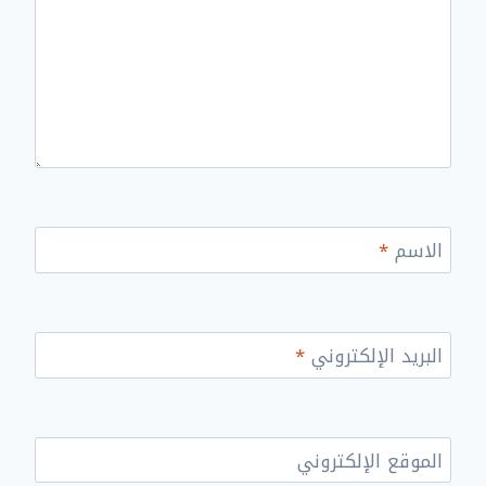
الاسم
*
البريد الإلكتروني
*
الموقع الإلكتروني