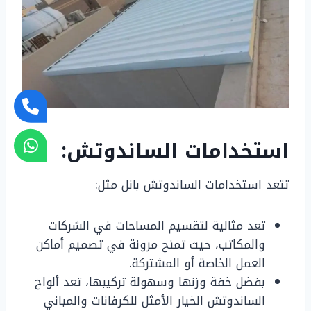
استخدامات الساندوتش:
تتعد استخدامات الساندوتش بانل مثل:
تعد مثالية لتقسيم المساحات في الشركات
والمكاتب، حيث تمنح مرونة في تصميم أماكن
العمل الخاصة أو المشتركة.
بفضل خفة وزنها وسهولة تركيبها، تعد ألواح
الساندوتش الخيار الأمثل للكرفانات والمباني