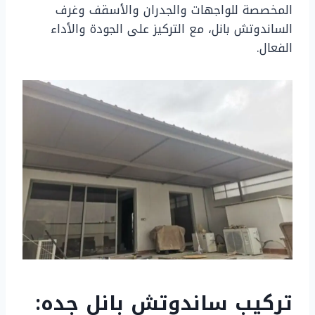
المخصصة للواجهات والجدران والأسقف وغرف
الساندوتش بانل، مع التركيز على الجودة والأداء
الفعال.
تركيب ساندوتش بانل جده: