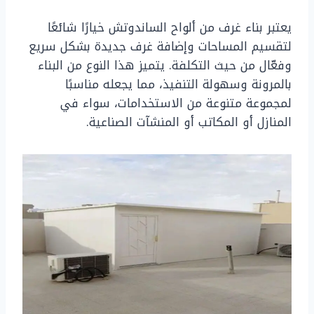
يعتبر بناء غرف من ألواح الساندوتش خيارًا شائعًا
لتقسيم المساحات وإضافة غرف جديدة بشكل سريع
وفعّال من حيث التكلفة. يتميز هذا النوع من البناء
بالمرونة وسهولة التنفيذ، مما يجعله مناسبًا
لمجموعة متنوعة من الاستخدامات، سواء في
المنازل أو المكاتب أو المنشآت الصناعية.