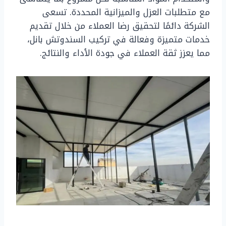
مع متطلبات العزل والميزانية المحددة. تسعى
الشركة دائمًا لتحقيق رضا العملاء من خلال تقديم
خدمات متميزة وفعالة في تركيب السندوتش بانل،
مما يعزز ثقة العملاء في جودة الأداء والنتائج.