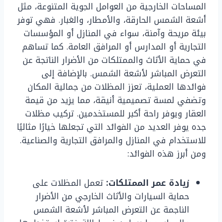
المساحات الخارجية من العوامل الجوية المتنوعة، مثل
أشعة الشمس الحارقة، والأمطار، والغبار. فهي توفر
بيئة مريحة وآمنة، سواء في المنازل أو المؤسسات
التجارية أو المدارس أو المرافق العامة. كما تساهم
في حماية الأثاث والممتلكات من الأضرار الناتجة عن
التعرض المباشر لأشعة الشمس. بالإضافة إلى
فوائدها العملية، تعزز المظلات من جمالية المكان
وتضفي لمسة تصميمية أنيقة، مما يزيد من قيمة
العقار ويوفر راحة أكبر للمستخدمين. تركيب مظلات
جده يوفر العديد من الفوائد التي تجعلها خيارًا مثاليًا
للاستخدام في المنازل والمرافق التجارية والصناعية.
ومن أبرز هذه الفوائد:
زيادة عمر الممتلكات:
تعمل المظلات على
حماية السيارات والأثاث الخارجي من الأضرار
الناجمة عن التعرض المباشر لأشعة الشمس