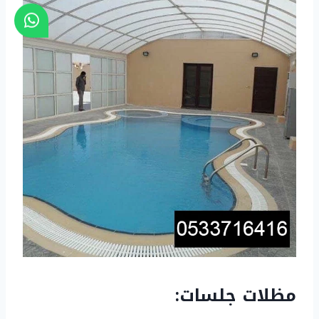
مظلات جلسات: