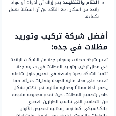
الختام والتنظيف:
يتم إزالة أي أدوات أو مواد
زائدة من المكان، مع التأكد من أن المظلة تعمل
بكفاءة.
أفضل شركة تركيب وتوريد
مظلات في جده:
تعتبر شركة مظلات وسواتر جدة من الشركات الرائدة
في مجال تركيب وتوريد المظلات في مدينة جدة.
تتميز الشركة بخبرة واسعة في تقديم حلول شاملة
تعتمد على مواد عالية الجودة وتقنيات حديثة، مما
يضمن أداءً ممتازًا وحماية مثالية. نحن نهتم بشكل
خاص بتصميم المظلات، حيث نقدم مجموعة متنوعة
من التصاميم التي تناسب الطرازين العصري
والكلاسيكي. كما نوفر إمكانية تخصيص الألوان
والخامات والنقوش لتلبية ذوق العميل واحتياجات