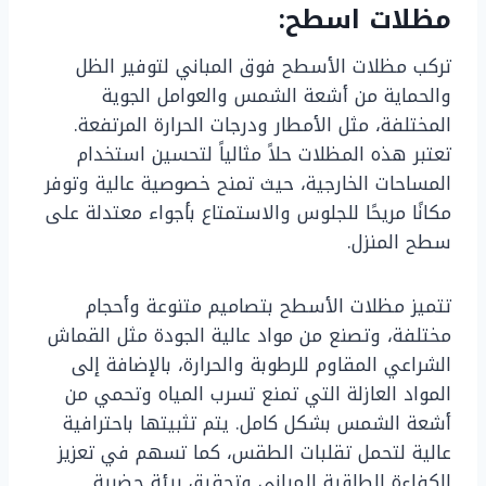
مظلات اسطح:
تركب مظلات الأسطح فوق المباني لتوفير الظل
والحماية من أشعة الشمس والعوامل الجوية
المختلفة، مثل الأمطار ودرجات الحرارة المرتفعة.
تعتبر هذه المظلات حلاً مثالياً لتحسين استخدام
المساحات الخارجية، حيث تمنح خصوصية عالية وتوفر
مكانًا مريحًا للجلوس والاستمتاع بأجواء معتدلة على
سطح المنزل.
تتميز مظلات الأسطح بتصاميم متنوعة وأحجام
مختلفة، وتصنع من مواد عالية الجودة مثل القماش
الشراعي المقاوم للرطوبة والحرارة، بالإضافة إلى
المواد العازلة التي تمنع تسرب المياه وتحمي من
أشعة الشمس بشكل كامل. يتم تثبيتها باحترافية
عالية لتحمل تقلبات الطقس، كما تسهم في تعزيز
الكفاءة الطاقية للمباني وتحقيق بيئة حضرية