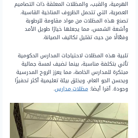
الهرمية، والقبب، والمظلات المعلقة ذات التصاميم
العصرية، التي تتحمل الظروف المناخية القاسية.
تصنع هذه المظلات من مواد مقاومة للرطوبة
وأشعة الشمس، مما يجعلها خيارًا طويل الأمد
وفعّالًا من حيث تقليل تكاليف الصيانة.
تلبية هذه المظلات لاحتياجات المدارس الحكومية
تأتي بتكلفة مناسبة، بينما تضيف لمسة جمالية
مبتكرة للمدارس الخاصة، مما يعزز الروح المدرسية
ويحسن الجو العام، ويخلق بيئة تعليمية أكثر تحفيزًا
وجودة. أقرا أيضا:
مظلات مدارس
.