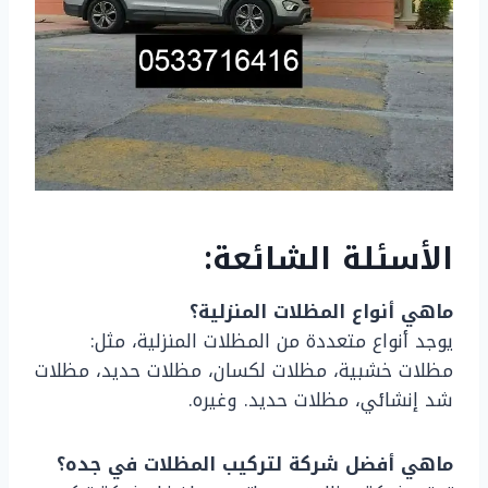
الأسئلة الشائعة:
ماهي أنواع المظلات المنزلية؟
يوجد أنواع متعددة من المظلات المنزلية، مثل:
مظلات خشبية، مظلات لكسان، مظلات حديد، مظلات
شد إنشائي، مظلات حديد. وغيره.
ماهي أفضل شركة لتركيب المظلات في جده؟