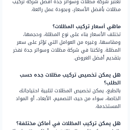
تعتبر شركة مظلات وسواتر جده افضل شركة تركيب
مظلات بأفضل الأسعار، وبجودة عمل رائعة.
ماهي أسعار تركيب المظلات؟
تختلف الأسعار بناء على نوع المظلة، وحجمها،
ومقاسها، وغيره من العوامل التي تؤثر على سعر
المظلة. ولكننا في شركة مظلات وسواتر جدة نفخر
بتقديم أفضل العروض.
هل يمكن تخصيص تركيب مظلات جده حسب
الطلب؟
بالطبع، يمكن تخصيص المظلات لتلبية احتياجاتك
الخاصة، سواء من حيث التصميم، الأبعاد، أو المواد
المستخدمة.
هل يمكن تركيب المظلات في أماكن مختلفة؟