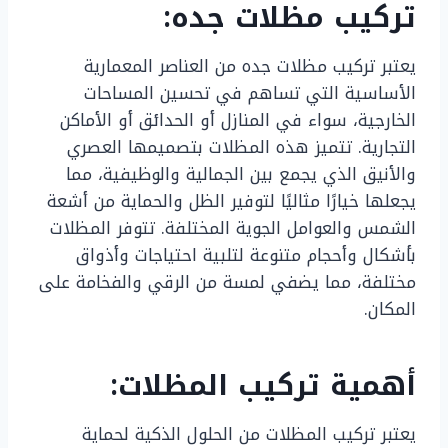
تركيب مظلات جده:
يعتبر تركيب مظلات جده من العناصر المعمارية
الأساسية التي تساهم في تحسين المساحات
الخارجية، سواء في المنازل أو الحدائق أو الأماكن
التجارية. تتميز هذه المظلات بتصميمها العصري
والأنيق الذي يجمع بين الجمالية والوظيفية، مما
يجعلها خيارًا مثاليًا لتوفير الظل والحماية من أشعة
الشمس والعوامل الجوية المختلفة. تتوفر المظلات
بأشكال وأحجام متنوعة لتلبية احتياجات وأذواق
مختلفة، مما يضفي لمسة من الرقي والفخامة على
المكان.
أهمية تركيب المظلات:
يعتبر تركيب المظلات من الحلول الذكية لحماية