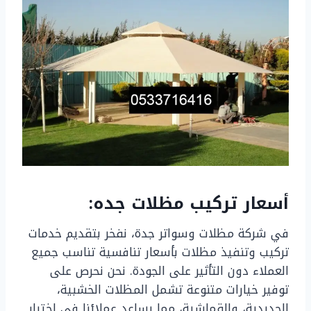
أسعار تركيب مظلات جده:
في شركة مظلات وسواتر جدة، نفخر بتقديم خدمات
تركيب وتنفيذ مظلات بأسعار تنافسية تناسب جميع
العملاء دون التأثير على الجودة. نحن نحرص على
توفير خيارات متنوعة تشمل المظلات الخشبية،
الحديدية، والقماشية، مما يساعد عملائنا في اختيار