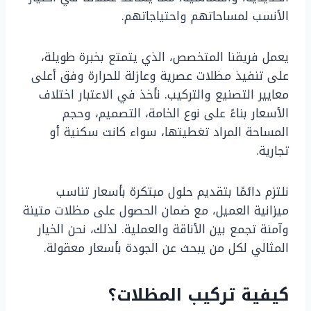
الأنسب لمساحاتهم واحتياجاتهم.
يعمل فريقنا المتخصص، الذي يتمتع بخبرة طويلة،
على تنفيذ مظلات عصرية وعازلة للحرارة وفق أعلى
معايير التصنيع والتركيب. نأخذ في الاعتبار اختلاف
الأسعار بناءً على نوع الخامة، التصميم، وحجم
المساحة المراد تغطيتها، سواء كانت سكنية أو
تجارية.
نلتزم دائمًا بتقديم حلول مبتكرة بأسعار تناسب
ميزانية العميل، مع ضمان الحصول على مظلات متينة
وآمنة تجمع بين الأناقة والعملية. لذلك، نحن الخيار
المثالي لكل من يبحث عن الجودة بأسعار معقولة.
كيفية تركيب المظلات؟