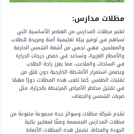
مظلات مدارس:
تعتبر مظلات المدارس من العناصر الأساسية التي
تساهم في توفير بيئة تعليمية آمنة ومريحة للطلاب
والمعلمين. فهي تحمي من أشعة الشمس الحارقة
والأمطار الغزيرة، وتساعد في خفض درجات الحرارة
في الساحات والملاعب، مما يعزز راحة الطلاب
ويضمن استمرار الأنشطة الخارجية دون قلق من
تقلبات الطقس. كما تلعب هذه المظلات دورًا مهمًا
في تقليل مخاطر الأمراض المرتبطة بالحرارة، مثل
ضربات الشمس والجفاف.
تقدم شركة مظلات وسواتر جدة مجموعة متنوعة من
مظلات المدارس المصممة وفقًا لمعايير عالية
الجودة والمتانة. تشمل هذه المظلات الأنماط