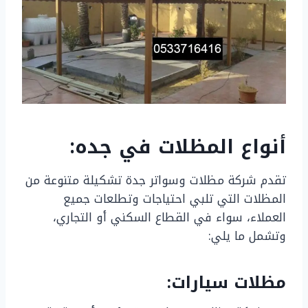
أنواع المظلات في جده:
تقدم شركة مظلات وسواتر جدة تشكيلة متنوعة من
المظلات التي تلبي احتياجات وتطلعات جميع
العملاء، سواء في القطاع السكني أو التجاري،
وتشمل ما يلي:
مظلات سيارات: