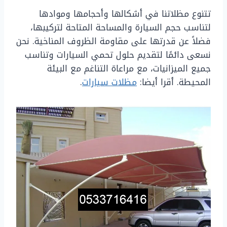
تتنوع مظلاتنا في أشكالها وأحجامها وموادها
لتناسب حجم السيارة والمساحة المتاحة لتركيبها،
فضلاً عن قدرتها على مقاومة الظروف المناخية. نحن
نسعى دائمًا لتقديم حلول تحمي السيارات وتناسب
جميع الميزانيات، مع مراعاة التناغم مع البيئة
المحيطة. أقرا أيضا:
مظلات سيارات
.