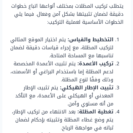
يتطلب تركيب المظلات بمختلف أنواعها اتباع خطوات
دقيقة لضمان تثبيتها بشكل آمن وفعال. فيما يلي
الخطوات الأساسية لعملية التركيب:
التخطيط والقياس:
يتم اختيار الموقع المثالي
لتركيب المظلة، مع إجراء قياسات دقيقة لضمان
تناسبها مع المساحة المتاحة.
تركيب الأعمدة:
يتم تثبيت الأعمدة المخصصة
لدعم المظلة إما باستخدام البراغي أو الأسمنت،
وذلك وفقًا لنوع المظلة.
تثبيت الإطار الهيكلي:
يتم تثبيت الإطار
المعدني أو الهيكلي على الأعمدة، مع التأكد
من أنه مستوي وآمن.
تغطية المظلة:
بعد الانتهاء من تركيب الإطار،
يتم وضع غطاء المظلة وتثبيته بإحكام لضمان
ثباته في مواجهة الرياح.