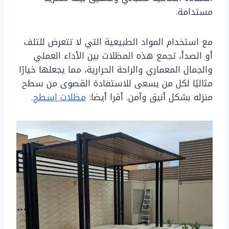
مستدامة.
مع استخدام المواد الطبيعية التي لا تتعرض للتلف
أو الصدأ، تجمع هذه المظلات بين الأداء العملي
والجمال المعماري والراحة الحرارية، مما يجعلها خيارًا
مثاليًا لكل من يسعى للاستفادة القصوى من سطح
منزله بشكل أنيق وآمن. أقرا أيضا:
مظلات اسطح
.