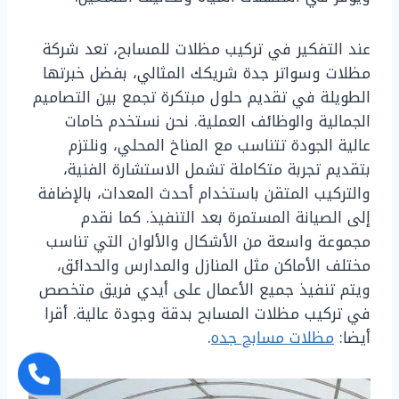
عند التفكير في تركيب مظلات للمسابح، تعد شركة
مظلات وسواتر جدة شريكك المثالي، بفضل خبرتها
الطويلة في تقديم حلول مبتكرة تجمع بين التصاميم
الجمالية والوظائف العملية. نحن نستخدم خامات
عالية الجودة تتناسب مع المناخ المحلي، ونلتزم
بتقديم تجربة متكاملة تشمل الاستشارة الفنية،
والتركيب المتقن باستخدام أحدث المعدات، بالإضافة
إلى الصيانة المستمرة بعد التنفيذ. كما نقدم
مجموعة واسعة من الأشكال والألوان التي تناسب
مختلف الأماكن مثل المنازل والمدارس والحدائق،
ويتم تنفيذ جميع الأعمال على أيدي فريق متخصص
في تركيب مظلات المسابح بدقة وجودة عالية. أقرا
أيضا:
مظلات مسابح جده
.