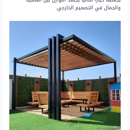
والجمال في التصميم الخارجي.