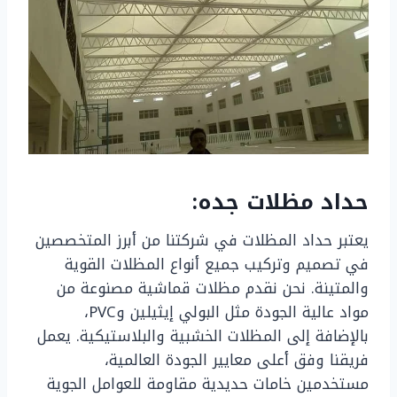
حداد مظلات جده:
يعتبر حداد المظلات في شركتنا من أبرز المتخصصين
في تصميم وتركيب جميع أنواع المظلات القوية
والمتينة. نحن نقدم مظلات قماشية مصنوعة من
مواد عالية الجودة مثل البولي إيثيلين وPVC،
بالإضافة إلى المظلات الخشبية والبلاستيكية. يعمل
فريقنا وفق أعلى معايير الجودة العالمية،
مستخدمين خامات حديدية مقاومة للعوامل الجوية