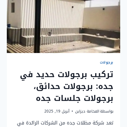
برجولات
تركيب برجولات حديد في
جده: برجولات حدائق،
برجولات جلسات جده
بواسطة
الفخامة ديزاين
أبريل 19, 2025
تعد شركة مظلات جده من الشركات الرائدة في