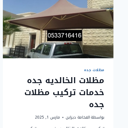
مظلات جده
مظلات الخالديه جده
خدمات تركيب مظلات
جده
بواسطة
الفخامة ديزاين
مارس 1, 2025