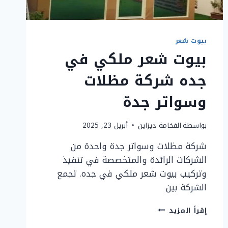
بيوت شعر
بيوت شعر ملكي في
جده شركة مظلات
وسواتر جدة
بواسطة
الفخامة ديزاين
أبريل 23, 2025
شركة مظلات وسواتر جدة واحدة من
الشركات الرائدة والمتخصصة في تنفيذ
وتركيب بيوت شعر ملكي في جده. تجمع
الشركة بين
بيوت
إقرأ المزيد
شعر