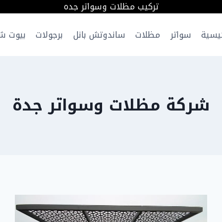
تركيب مظلات وسواتر جده
ئيسية
سواتر
مظلات
ساندوتش بانل
برجولات
بيوت ش
شركة مظلات وسواتر جدة