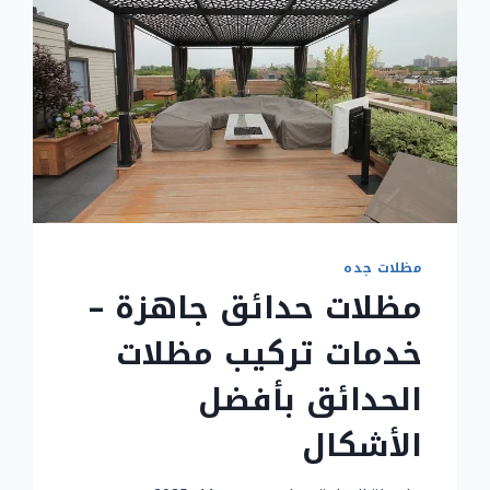
مظلات جده
مظلات حدائق جاهزة –
خدمات تركيب مظلات
الحدائق بأفضل
الأشكال