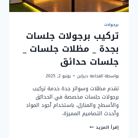
برجولات
تركيب برجولات جلسات
بجدة _ مظلات جلسات _
جلسات حدائق
بواسطة
الفخامة ديزاين
يونيو 2, 2025
تقدم مظلات وسواتر جدة خدمة تركيب
برجولات جلسات مخصصة في الحدائق
والأسطح والمنازل، باستخدام أجود المواد
وأحدث التصاميم المميزة،
تركيب
إقرأ المزيد
برجولات