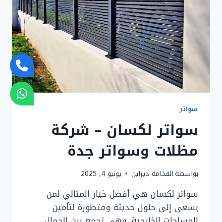
سواتر
سواتر لكسان – شركة
مظلات وسواتر جدة
بواسطة
الفخامة ديزاين
يونيو 4, 2025
سواتر لكسان هي أفضل خيار المثالي لمن
يسعى إلى حلول حديثة ومتطورة لتأمين
المساحات الخارجية. فهي تجمع بين الجمال