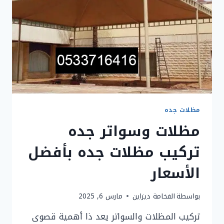
مظلات جده
مظلات وسواتر جده
تركيب مظلات جده بأفضل
الأسعار
بواسطة
الفخامة ديزاين
مارس 6, 2025
تركيب المظلات والسواتر يعد ذا أهمية قصوى