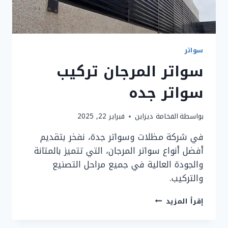
سواتر
سواتر المرجان تركيب
سواتر جده
بواسطة
الفخامة ديزاين
فبراير 22, 2025
في شركة مظلات وسواتر جدة، نفخر بتقديم
أفضل أنواع سواتر المرجان، التي تتميز بالمتانة
والجودة العالية في جميع مراحل التصنيع
والتركيب.
سواتر
إقرأ المزيد
المرجان
تركيب