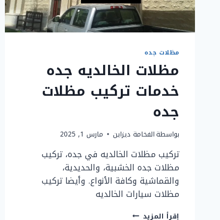
مظلات جده
مظلات الخالديه جده
خدمات تركيب مظلات
جده
بواسطة
الفخامة ديزاين
مارس 1, 2025
تركيب مظلات الخالديه في جده، تركيب
مظلات جده الخشبية، والحديدية،
والقماشية وكافة الأنواع. وأيضا تركيب
مظلات سيارات الخالديه
مظلات
إقرأ المزيد