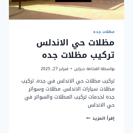
مظلات جده
مظلات حي الاندلس
تركيب مظلات جده
بواسطة
الفخامة ديزاين
فبراير 27, 2025
تركيب مظلات حي الاندلس في جده، تركيب
مظلات سيارات الاندلس. مظلات وسواتر
جده لخدمات تركيب المظلات والسواتر في
حي الاندلس
مظلات
إقرأ المزيد
حي
الاندلس