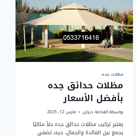
مظلات جده
مظلات حدائق جده
بأفضل الأسعار
بواسطة
الفخامة ديزاين
مارس 12, 2025
يعتبر تركيب مظلات حدائق جده حلاً مثاليًا
يجمع بين الفائدة والجمال، حيث تضفي