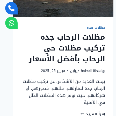
مظلات جده
مظلات الرحاب جده
تركيب مظلات حي
الرحاب بأفضل الأسعار
بواسطة
الفخامة ديزاين
فبراير 25, 2025
يبحث العديد من الأشخاص عن تركيب مظلات
الرحاب جده لمنازلهم، فللهم، قصورهم، أو
شركاتهم، حيث توفر هذه المظلات الظل
في الأفنية
مظلات
إقرأ المزيد