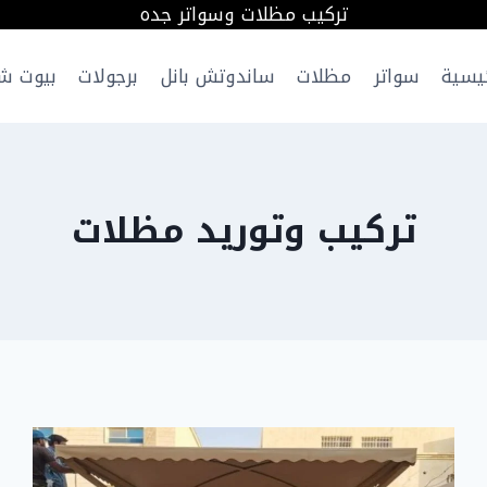
تركيب مظلات وسواتر جده
ئيسية
سواتر
مظلات
ساندوتش بانل
برجولات
بيوت ش
تركيب وتوريد مظلات