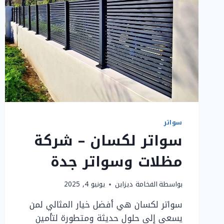
سواتر
سواتر لكسان – شركة
مظلات وسواتر جدة
بواسطة
الفخامة ديزاين
يونيو 4, 2025
سواتر لكسان هي أفضل خيار المثالي لمن
يسعى إلى حلول حديثة ومتطورة لتأمين