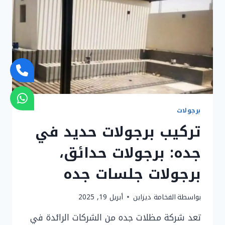
برجولات
تركيب برجولات حديد في
جده: برجولات حدائق،
برجولات جلسات جده
بواسطة
الفخامة ديزاين
أبريل 19, 2025
تعد شركة مظلات جده من الشركات الرائدة في